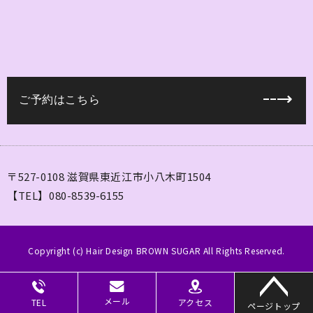
ご予約はこちら
〒527-0108 滋賀県東近江市小八木町1504
【TEL】080-8539-6155
Copyright (c) Hair Design BROWN SUGAR All Rights Reserved.
メール
アクセス
TEL
ページトップ