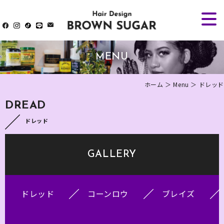
MENU
ホーム
＞ Menu ＞ ドレッド
DREAD
ドレッド
GALLERY
ドレッド
コーンロウ
ブレイズ