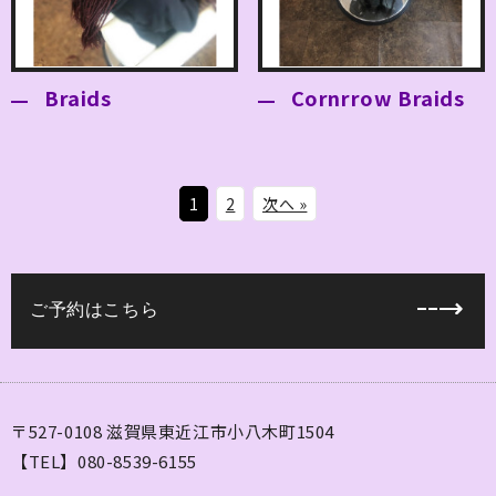
Braids
Cornrrow Braids
1
2
次へ »
ご予約はこちら
〒527-0108 滋賀県東近江市小八木町1504
【TEL】080-8539-6155