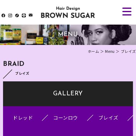
MENU
ホーム
＞ Menu ＞ ブレイズ
BRAID
ブレイズ
GALLERY
ドレッド
コーンロウ
ブレイズ