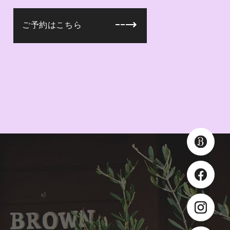
ご予約はこちら