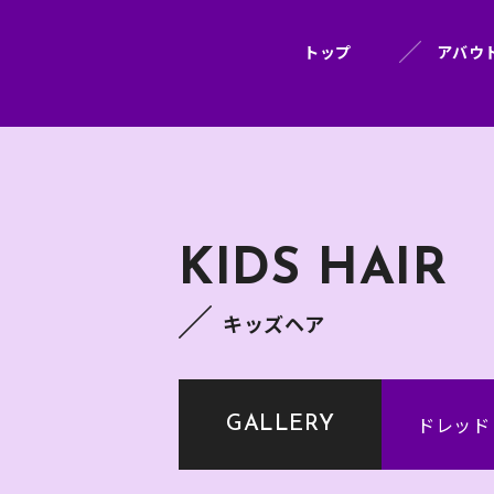
トップ
アバウ
KIDS HAIR
キッズヘア
ドレッド
GALLERY