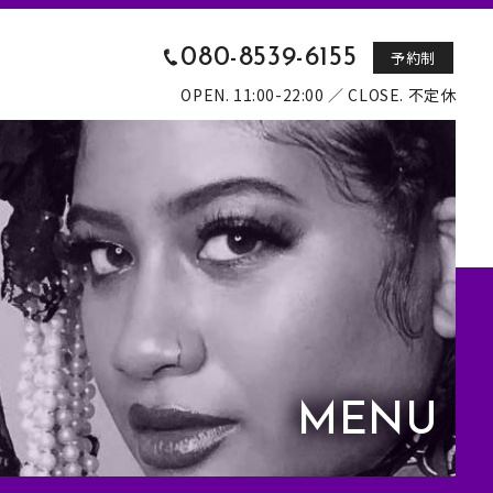
080-8539-6155
予約制
OPEN. 11:00-22:00 ／ CLOSE. 不定休
MENU