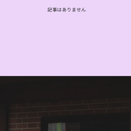
記事はありません